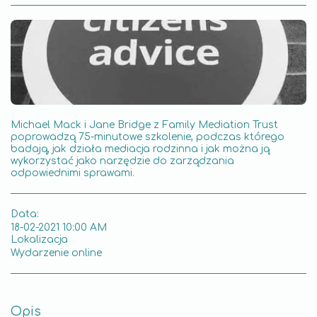
Michael Mack i Jane Bridge z Family Mediation Trust
poprowadzą 75-minutowe szkolenie, podczas którego
badają, jak działa mediacja rodzinna i jak można ją
wykorzystać jako narzędzie do zarządzania
odpowiednimi sprawami.
Data:
18-02-2021 10:00 AM
Lokalizacja
Wydarzenie online
Opis