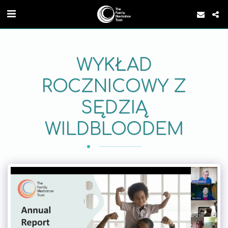
WYKŁAD
ROCZNICOWY Z
SĘDZIĄ
WILDBLOODEM