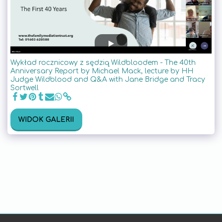
Wykład rocznicowy z sędzią Wildbloodem - The 40th
Anniversary Report by Michael Mack, lecture by HH
Judge Wildblood and Q&A with Jane Bridge and Tracy
Sortwell
WIDOK GALERII